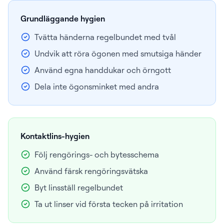
Grundläggande hygien
Tvätta händerna regelbundet med tvål
Undvik att röra ögonen med smutsiga händer
Använd egna handdukar och örngott
Dela inte ögonsminket med andra
Kontaktlins-hygien
Följ rengörings- och bytesschema
Använd färsk rengöringsvätska
Byt linsställ regelbundet
Ta ut linser vid första tecken på irritation