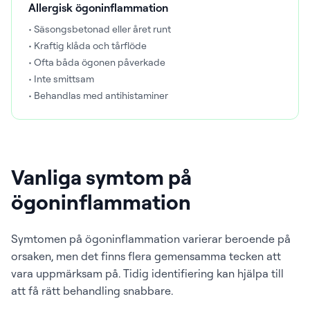
Allergisk ögoninflammation
• Säsongsbetonad eller året runt
• Kraftig klåda och tårflöde
• Ofta båda ögonen påverkade
• Inte smittsam
• Behandlas med antihistaminer
Vanliga symtom på
ögoninflammation
Symtomen på ögoninflammation varierar beroende på
orsaken, men det finns flera gemensamma tecken att
vara uppmärksam på. Tidig identifiering kan hjälpa till
att få rätt behandling snabbare.