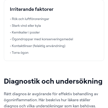
Irriterande faktorer
• Rök och luftföroreningar
• Stark vind eller kyla
• Kemikalier i pooler
• Ögondroppar med konserveringsmedel
• Kontaktlinser (felaktig användning)
• Torra ögon
Diagnostik och undersökning
Rätt diagnos är avgörande för effektiv behandling av
ögoninflammation. Här beskrivs hur läkare ställer
diagnos och vilka undersökningar som kan behövas.