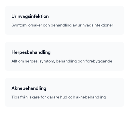
Urinvägsinfektion
Symtom, orsaker och behandling av urinvägsinfektioner
Herpesbehandling
Allt om herpes: symtom, behandling och förebyggande
Aknebehandling
Tips från läkare för klarare hud och aknebehandling