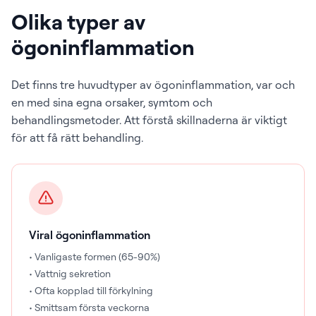
Olika typer av
ögoninflammation
Det finns tre huvudtyper av ögoninflammation, var och
en med sina egna orsaker, symtom och
behandlingsmetoder. Att förstå skillnaderna är viktigt
för att få rätt behandling.
Viral ögoninflammation
• Vanligaste formen (65-90%)
• Vattnig sekretion
• Ofta kopplad till förkylning
• Smittsam första veckorna