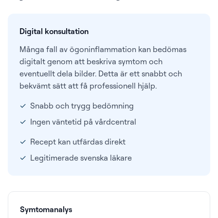
Digital konsultation
Många fall av ögoninflammation kan bedömas
digitalt genom att beskriva symtom och
eventuellt dela bilder. Detta är ett snabbt och
bekvämt sätt att få professionell hjälp.
✓
Snabb och trygg bedömning
✓
Ingen väntetid på vårdcentral
✓
Recept kan utfärdas direkt
✓
Legitimerade svenska läkare
Symtomanalys