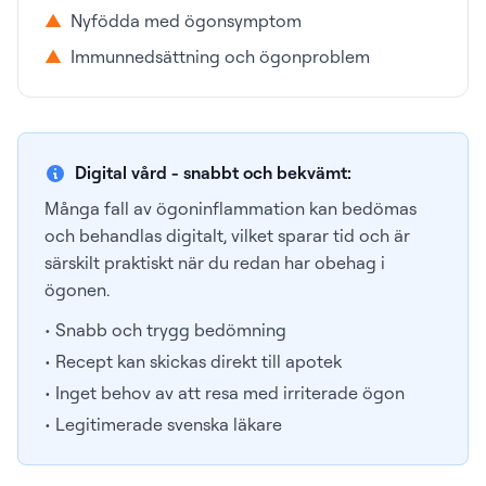
▲
Nyfödda med ögonsymptom
▲
Immunnedsättning och ögonproblem
Digital vård - snabbt och bekvämt:
Många fall av ögoninflammation kan bedömas
och behandlas digitalt, vilket sparar tid och är
särskilt praktiskt när du redan har obehag i
ögonen.
• Snabb och trygg bedömning
• Recept kan skickas direkt till apotek
• Inget behov av att resa med irriterade ögon
• Legitimerade svenska läkare