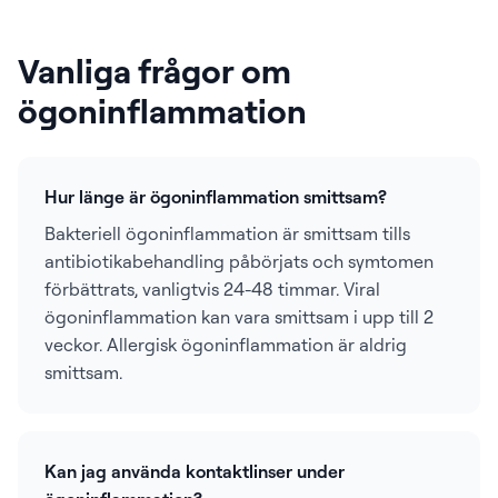
Vanliga frågor om
ögoninflammation
Hur länge är ögoninflammation smittsam?
Bakteriell ögoninflammation är smittsam tills
antibiotikabehandling påbörjats och symtomen
förbättrats, vanligtvis 24-48 timmar. Viral
ögoninflammation kan vara smittsam i upp till 2
veckor. Allergisk ögoninflammation är aldrig
smittsam.
Kan jag använda kontaktlinser under