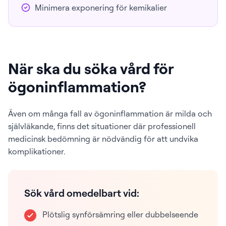
Minimera exponering för kemikalier
När ska du söka vård för
ögoninflammation?
Även om många fall av ögoninflammation är milda och
självläkande, finns det situationer där professionell
medicinsk bedömning är nödvändig för att undvika
komplikationer.
Sök vård omedelbart vid:
Plötslig synförsämring eller dubbelseende