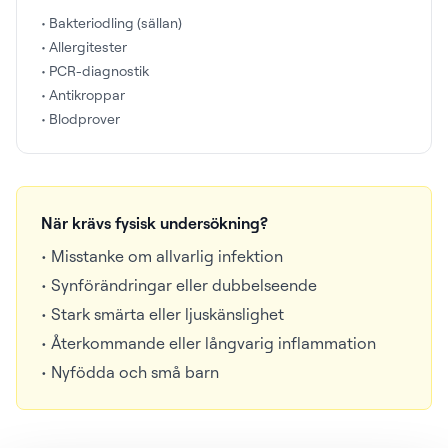
• Bakteriodling (sällan)
• Allergitester
• PCR-diagnostik
• Antikroppar
• Blodprover
När krävs fysisk undersökning?
• Misstanke om allvarlig infektion
• Synförändringar eller dubbelseende
• Stark smärta eller ljuskänslighet
• Återkommande eller långvarig inflammation
• Nyfödda och små barn