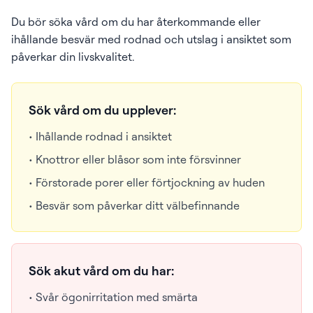
Du bör söka vård om du har återkommande eller
ihållande besvär med rodnad och utslag i ansiktet som
påverkar din livskvalitet.
Sök vård om du upplever:
• Ihållande rodnad i ansiktet
• Knottror eller blåsor som inte försvinner
• Förstorade porer eller förtjockning av huden
• Besvär som påverkar ditt välbefinnande
Sök akut vård om du har:
• Svår ögonirritation med smärta