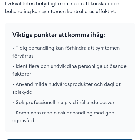
livskvaliteten betydligt men med rätt kunskap och
behandling kan symtomen kontrolleras effektivt.
Viktiga punkter att komma ihåg:
• Tidig behandling kan förhindra att symtomen
förvärras
• Identifiera och undvik dina personliga utlösande
faktorer
• Använd milda hudvårdsprodukter och dagligt
solskydd
• Sök professionell hjälp vid ihållande besvär
• Kombinera medicinsk behandling med god
egenvård