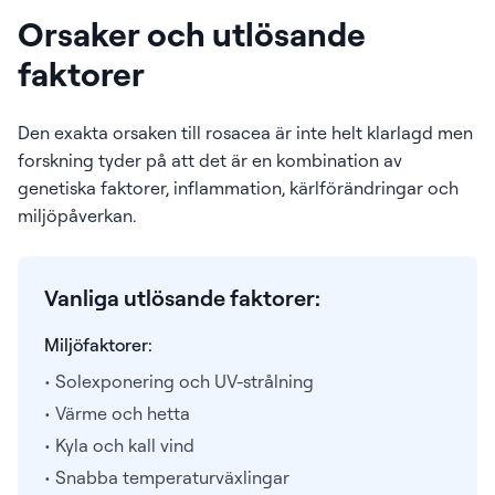
Orsaker och utlösande
faktorer
Den exakta orsaken till rosacea är inte helt klarlagd men
forskning tyder på att det är en kombination av
genetiska faktorer, inflammation, kärlförändringar och
miljöpåverkan.
Vanliga utlösande faktorer:
Miljöfaktorer:
• Solexponering och UV-strålning
• Värme och hetta
• Kyla och kall vind
• Snabba temperaturväxlingar