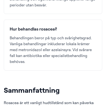
perioder utan besvär.
Hur behandlas rosacea?
Behandlingen beror på typ och svårighetsgrad.
Vanliga behandlingar inkluderar lokala krämer
med metronidazol eller azelainsyra. Vid svårare
fall kan antibiotika eller specialistbehandling
behövas.
Sammanfattning
Rosacea är ett vanligt hudtillstånd som kan påverka