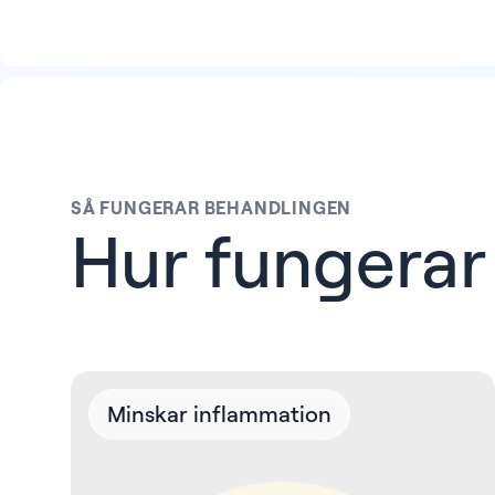
SÅ FUNGERAR BEHANDLINGEN
Hur fungera
Minskar inflammation